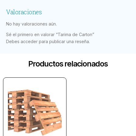
Valoraciones
No hay valoraciones aún.
Sé el primero en valorar “Tarima de Carton”
Debes
acceder
para publicar una reseña.
Productos relacionados