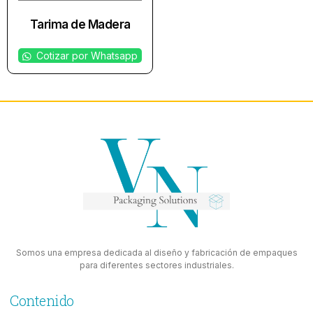
Tarima de Madera
Cotizar por Whatsapp
Somos una empresa dedicada al diseño y fabricación de empaques
para diferentes sectores industriales.
Contenido