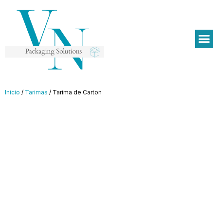
Inicio
/
Tarimas
/ Tarima de Carton