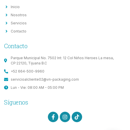
Inicio
Nosotros
Servicios
Contacto
Contacto
Parque Municipal No. 7502 Int: 12 Col Niños Heroes La mesa,
CP:22120, Tijuana B.C
+52 664-500-9960
servicioalcliente02@vn-packaging.com
Lun - Vie: 08:00 AM - 05:00 PM
Síguenos