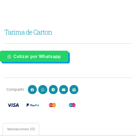
Tarima de Carton
Cotizar por Whatsapp
Compartir :
Valoraciones (0)