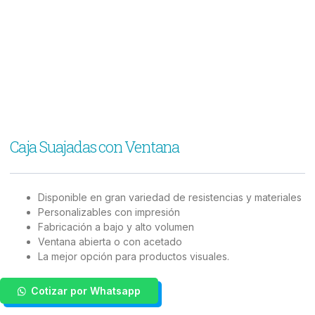
Caja Suajadas con Ventana
Disponible en gran variedad de resistencias y materiales
Personalizables con impresión
Fabricación a bajo y alto volumen
Ventana abierta o con acetado
La mejor opción para productos visuales.
Cotizar por Whatsapp