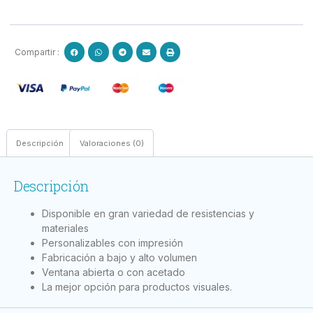
Compartir :
Descripción
Valoraciones (0)
Descripción
Disponible en gran variedad de resistencias y
materiales
Personalizables con impresión
Fabricación a bajo y alto volumen
Ventana abierta o con acetado
La mejor opción para productos visuales.