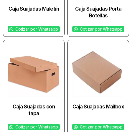
Caja Suajadas Maletín
Caja Suajadas Porta
Botellas
Cotizar por Whatsapp
Cotizar por Whatsapp
Caja Suajadas con
Caja Suajadas Mailbox
tapa
Cotizar por Whatsapp
Cotizar por Whatsapp