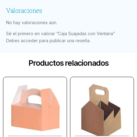
Valoraciones
No hay valoraciones aún.
Sé el primero en valorar “Caja Suajadas con Ventana”
Debes
acceder
para publicar una reseña.
Productos relacionados