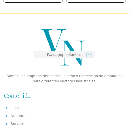
Somos una empresa dedicada al diseño y fabricación de empaques
para diferentes sectores industriales.
Contenido
Inicio
Nosotros
Servicios