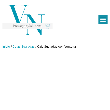
Inicio
/
Cajas Suajadas
/ Caja Suajadas con Ventana